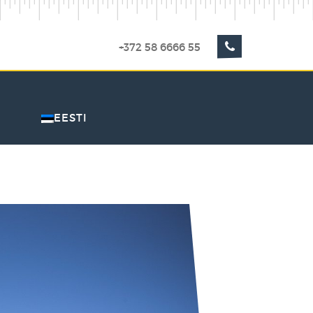
+372 58 6666 55
EESTI